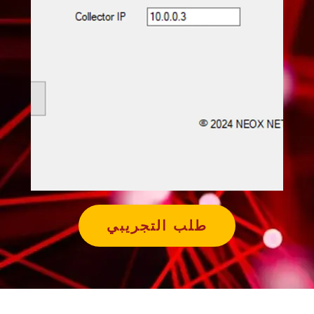
طلب التجريبي