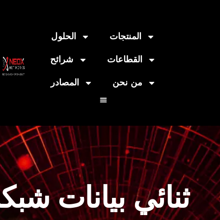
المنتجات
الحلول
القطاعات
شرائح
من نحن
المصادر
ثنائي بيانات شبك