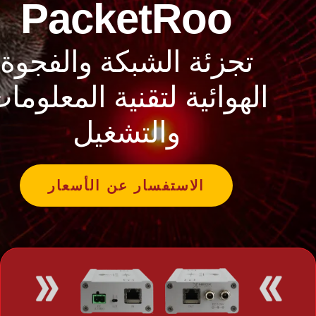
PacketRoo
تجزئة الشبكة والفجوة
الهوائية لتقنية المعلوما
والتشغيل
الاستفسار عن الأسعار