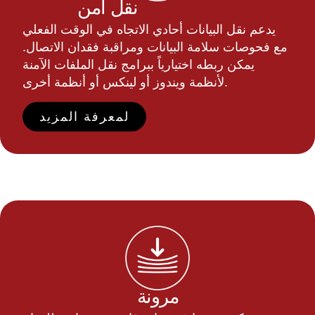
نقل آمن
يدعم نقل البيانات أحادي الاتجاه في الوقت الفعلي
مع فحوصات سلامة البيانات ومراقبة فقدان الاتصال.
يمكن ربطه اختيارياً ببرامج نقل الملفات الآمنة
لأنظمة ويندوز أو لينكس أو أنظمة أخرى.
لمعرفة المزيد
مرونة