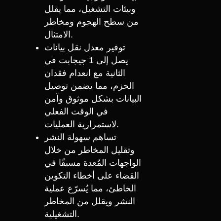
وبيئات التشغيل، مما يقلل
من سطح الهجوم ومخاطر
الامتثال.
توفير معدل نقل بيانات
يصل إلى 1 جيجابت في
الثانية مع انعدام فقدان
الحزم، مما يضمن توصيل
البيانات بشكل موثوق وآمن
في الوقت الفعلي
لاستمرارية العمليات.
تساهم سهولة النشر
وتقليل المخاطر من خلال
الواجهات المُعدة مسبقًا في
القضاء على أخطاء التكوين
الخاطئ، مما يُسرّع عملية
النشر ويقلل من المخاطر
التشغيلية.