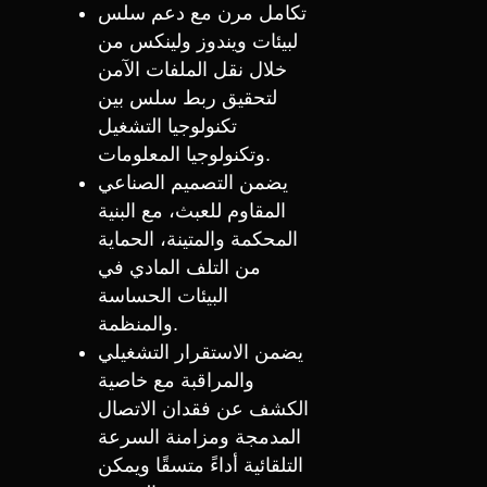
تكامل مرن مع دعم سلس
لبيئات ويندوز ولينكس من
خلال نقل الملفات الآمن
لتحقيق ربط سلس بين
تكنولوجيا التشغيل
وتكنولوجيا المعلومات.
يضمن التصميم الصناعي
المقاوم للعبث، مع البنية
المحكمة والمتينة، الحماية
من التلف المادي في
البيئات الحساسة
والمنظمة.
يضمن الاستقرار التشغيلي
والمراقبة مع خاصية
الكشف عن فقدان الاتصال
المدمجة ومزامنة السرعة
التلقائية أداءً متسقًا ويمكن