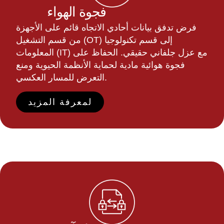
فجوة الهواء
فرض تدفق بيانات أحادي الاتجاه قائم على الأجهزة
من قسم التشغيل (OT) إلى قسم تكنولوجيا
المعلومات (IT) مع عزل جلفاني حقيقي. الحفاظ على
فجوة هوائية مادية لحماية الأنظمة الحيوية ومنع
التعرض للمسار العكسي.
لمعرفة المزيد