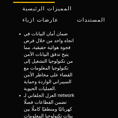
المميزات الرئيسية
المستندات
عارضات ازياء
ضمان أمان البيانات في
اتجاه واحد من خلال فرض
فجوة هوائية حقيقية، مما
يتيح تدفق البيانات الآمن
من تكنولوجيا التشغيل إلى
تكنولوجيا المعلومات مع
القضاء على مخاطر الأمن
السيبراني الواردة وحماية
العمليات الحيوية.
العزل الجلفاني لـ network
تضمن القطاعات فصلًا
كهربائيًا ومنطقيًا كاملًا بين
بيئات تكنولوجيا المعلومات