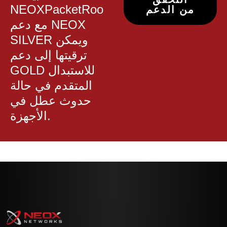
NEOXPacketRoo
من الدعم
مع دعم NEOX
SILVER ويمكن
ترقيتها إلى دعم
GOLD للاستبدال
المتقدم في حالة
حدوث عطل في
الأجهزة.