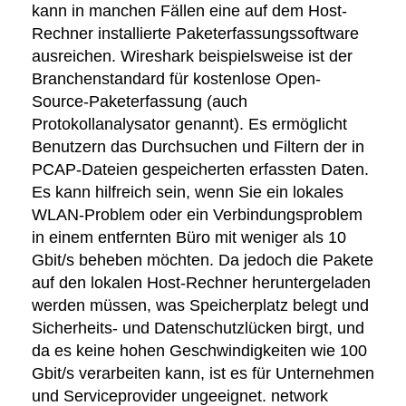
kann in manchen Fällen eine auf dem Host-
Rechner installierte Paketerfassungssoftware
ausreichen. Wireshark beispielsweise ist der
Branchenstandard für kostenlose Open-
Source-Paketerfassung (auch
Protokollanalysator genannt). Es ermöglicht
Benutzern das Durchsuchen und Filtern der in
PCAP-Dateien gespeicherten erfassten Daten.
Es kann hilfreich sein, wenn Sie ein lokales
WLAN-Problem oder ein Verbindungsproblem
in einem entfernten Büro mit weniger als 10
Gbit/s beheben möchten. Da jedoch die Pakete
auf den lokalen Host-Rechner heruntergeladen
werden müssen, was Speicherplatz belegt und
Sicherheits- und Datenschutzlücken birgt, und
da es keine hohen Geschwindigkeiten wie 100
Gbit/s verarbeiten kann, ist es für Unternehmen
und Serviceprovider ungeeignet. network