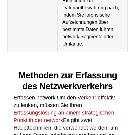
Richtlinien zur
Datenaufbewahrung nach,
indem Sie forensische
Aufzeichnungen über
bestimmte Daten führen.
network Segmente oder
Umfänge.
Methoden zur Erfassung
des Netzwerkverkehrs
Erfassen network Um den Verkehr effektiv
zu lenken, müssen Sie Ihren
Erfassungslösung an einem strategischen
Punkt in der network
Es gibt zwei
Haupttechniken, die verwendet werden, um