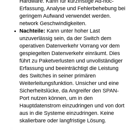
Hardware. Kann für kurzfristige Ad-hoc-
Erfassung, Analyse und Fehlerbehebung bei
geringem Aufwand verwendet werden.
network Geschwindigkeiten.
Nachteile:
Kann unter hoher Last
unzuverlässig sein, da der Switch dem
operativen Datenverkehr Vorrang vor dem
gespiegelten Datenverkehr einräumt. Dies
führt zu Paketverlusten und unvollständiger
Erfassung und beeinträchtigt die Leistung
des Switches in seiner primären
Weiterleitungsfunktion. Unsicher und eine
Sicherheitslücke, da Angreifer den SPAN-
Port nutzen können, um in den
Hauptdatenstrom einzudringen und von dort
aus in die Systeme einzudringen. Keine
skalierbare oder langfristige Lösung.