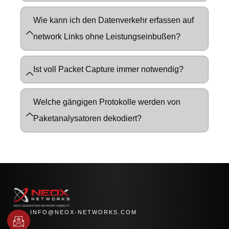
Wie kann ich den Datenverkehr erfassen auf
network Links ohne Leistungseinbußen?
Ist voll Packet Capture immer notwendig?
Welche gängigen Protokolle werden von
Paketanalysatoren dekodiert?
INFO@NEOX-NETWORKS.COM