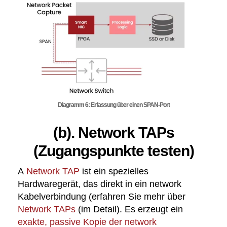
Diagramm 6: Erfassung über einen SPAN-Port
(b). Network TAPs
(Zugangspunkte testen)
A
Network TAP
ist ein spezielles
Hardwaregerät, das direkt in ein network
Kabelverbindung (erfahren Sie mehr über
Network TAPs
(im Detail). Es erzeugt ein
exakte, passive Kopie der network