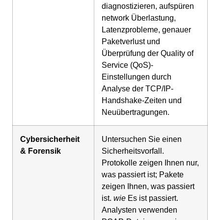
diagnostizieren, aufspüren
network Überlastung,
Latenzprobleme, genauer
Paketverlust und
Überprüfung der Quality of
Service (QoS)-
Einstellungen durch
Analyse der TCP/IP-
Handshake-Zeiten und
Neuübertragungen.
Cybersicherheit
Untersuchen Sie einen
& Forensik
Sicherheitsvorfall.
Protokolle zeigen Ihnen nur,
was passiert ist; Pakete
zeigen Ihnen, was passiert
ist.
wie
Es ist passiert.
Analysten verwenden