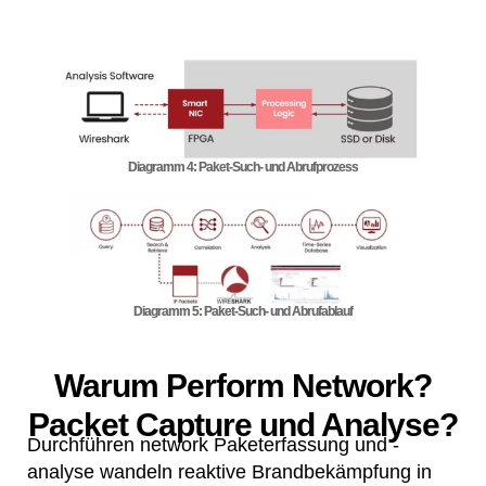
Diagramm 4: Paket-Such- und Abrufprozess
Diagramm 5: Paket-Such- und Abrufablauf
Warum Perform Network?
Packet Capture und Analyse?
Durchführen network Paketerfassung und -
analyse wandeln reaktive Brandbekämpfung in