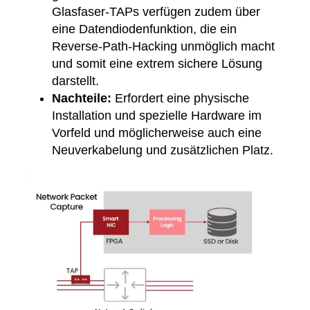
Glasfaser-TAPs verfügen zudem über
eine Datendiodenfunktion, die ein
Reverse-Path-Hacking unmöglich macht
und somit eine extrem sichere Lösung
darstellt.
Nachteile:
Erfordert eine physische
Installation und spezielle Hardware im
Vorfeld und möglicherweise auch eine
Neuverkabelung und zusätzlichen Platz.