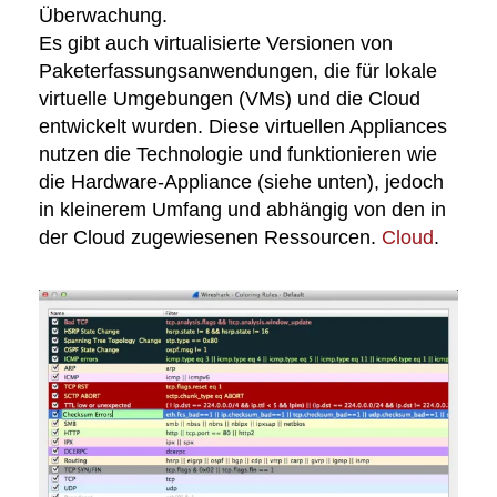
Überwachung.
Es gibt auch virtualisierte Versionen von
Paketerfassungsanwendungen, die für lokale
virtuelle Umgebungen (VMs) und die Cloud
entwickelt wurden. Diese virtuellen Appliances
nutzen die Technologie und funktionieren wie
die Hardware-Appliance (siehe unten), jedoch
in kleinerem Umfang und abhängig von den in
der Cloud zugewiesenen Ressourcen.
Cloud
.