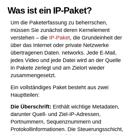
Was ist ein IP-Paket?
Um die Paketerfassung zu beherrschen,
müssen Sie zunächst deren Kernelement
verstehen – die
IP-Paket
, die Grundeinheit der
über das Internet oder private Netzwerke
übertragenen Daten. networks. Jede E-Mail,
jedes Video und jede Datei wird an der Quelle
in Pakete zerlegt und am Zielort wieder
zusammengesetzt.
Ein vollständiges Paket besteht aus zwei
Hauptteilen:
Die Überschrift:
Enthält wichtige Metadaten,
darunter Quell- und Ziel-IP-Adressen,
Portnummern, Sequenznummern und
Protokollinformationen. Die Steuerungsschicht,