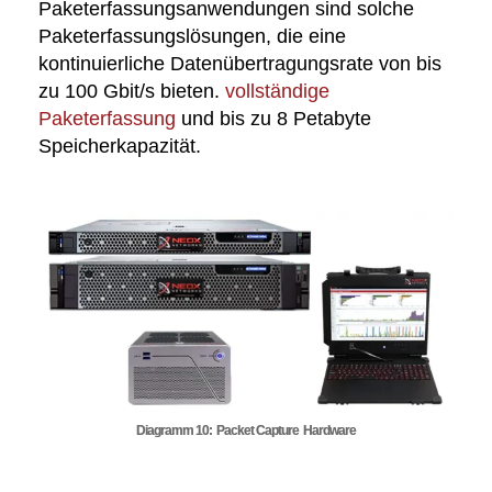
Paketerfassungsanwendungen sind solche
Paketerfassungslösungen, die eine
kontinuierliche Datenübertragungsrate von bis
zu 100 Gbit/s bieten.
vollständige
Paketerfassung
und bis zu 8 Petabyte
Speicherkapazität.
Diagramm 10: Packet Capture Hardware