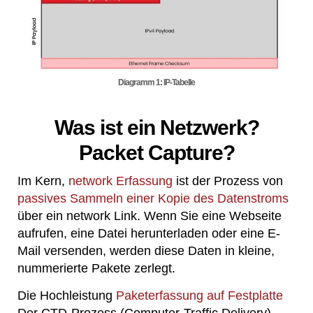
Diagramm 1: IP-Tabelle
Was ist ein Netzwerk?
Packet Capture?
Im Kern,
network Erfassung
ist der Prozess von
passives Sammeln einer Kopie des Datenstroms
über ein network Link. Wenn Sie eine Webseite
aufrufen, eine Datei herunterladen oder eine E-
Mail versenden, werden diese Daten in kleine,
nummerierte Pakete zerlegt.
Die Hochleistung
Paketerfassung auf Festplatte