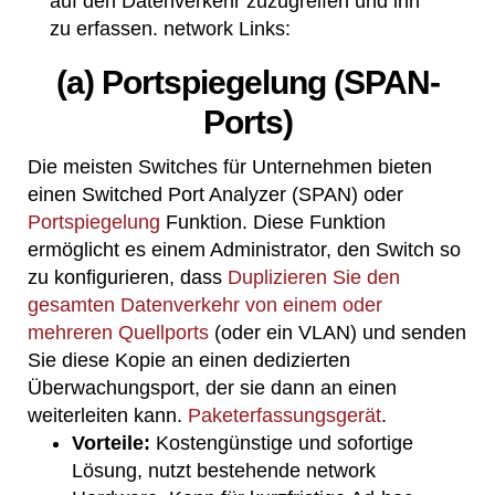
auf den Datenverkehr zuzugreifen und ihn
zu erfassen. network Links:
(a) Portspiegelung (SPAN-
Ports)
Die meisten Switches für Unternehmen bieten
einen Switched Port Analyzer (SPAN) oder
Portspiegelung
Funktion. Diese Funktion
ermöglicht es einem Administrator, den Switch so
zu konfigurieren, dass
Duplizieren Sie den
gesamten Datenverkehr von einem oder
mehreren Quellports
(oder ein VLAN) und senden
Sie diese Kopie an einen dedizierten
Überwachungsport, der sie dann an einen
weiterleiten kann.
Paketerfassungsgerät
.
Vorteile:
Kostengünstige und sofortige
Lösung, nutzt bestehende network