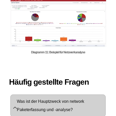
Diagramm 11: Beispiel für Netzwerkanalyse
Häufig gestellte Fragen
Was ist der Hauptzweck von network
Paketerfassung und -analyse?