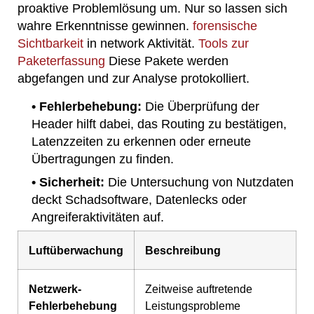
proaktive Problemlösung um. Nur so lassen sich
wahre Erkenntnisse gewinnen.
forensische
Sichtbarkeit
in network Aktivität.
Tools zur
Paketerfassung
Diese Pakete werden
abgefangen und zur Analyse protokolliert.
• Fehlerbehebung:
Die Überprüfung der
Header hilft dabei, das Routing zu bestätigen,
Latenzzeiten zu erkennen oder erneute
Übertragungen zu finden.
• Sicherheit:
Die Untersuchung von Nutzdaten
deckt Schadsoftware, Datenlecks oder
Angreiferaktivitäten auf.
Luftüberwachung
Beschreibung
Netzwerk-
Zeitweise auftretende
Fehlerbehebung
Leistungsprobleme