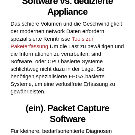
Software vs. dedizierte
Appliance
Das schiere Volumen und die Geschwindigkeit
der modernen network Daten erfordern
spezialisierte Kenntnisse
Tools zur
Paketerfassung
Um die Last zu bewältigen und
die Informationen zu verarbeiten, sind
Software- oder CPU-basierte Systeme
schlichtweg nicht dazu in der Lage. Sie
benötigen spezialisierte FPGA-basierte
Systeme, um eine verlustfreie Erfassung zu
gewährleisten.
(ein). Packet Capture
Software
Für kleinere, bedarfsorientierte Diagnosen