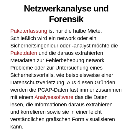
Netzwerkanalyse und
Forensik
Paketerfassung
ist nur die halbe Miete.
Schließlich wird ein network oder ein
Sicherheitsingenieur oder -analyst möchte die
Paketdaten
und die daraus extrahierten
Metadaten zur Fehlerbehebung network
Probleme oder zur Untersuchung eines
Sicherheitsvorfalls, wie beispielsweise einer
Datenschutzverletzung. Aus diesen Gründen
werden die PCAP-Daten fast immer zusammen
mit einem
Analysesoftware
das die Daten
lesen, die Informationen daraus extrahieren
und korrelieren sowie sie in einer leicht
verständlichen grafischen Form visualisieren
kann.