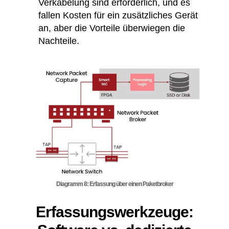
Verkabelung sind erforderlich, und es
fallen Kosten für ein zusätzliches Gerät
an, aber die Vorteile überwiegen die
Nachteile.
Diagramm 8: Erfassung über einen Paketbroker
Erfassungswerkzeuge: