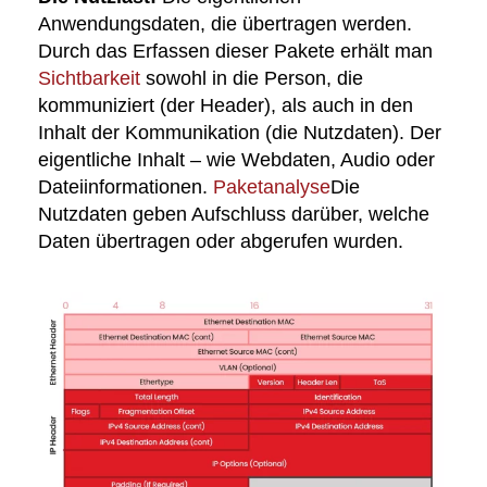
Anwendungsdaten, die übertragen werden.
Durch das Erfassen dieser Pakete erhält man
Sichtbarkeit
sowohl in die Person, die
kommuniziert (der Header), als auch in den
Inhalt der Kommunikation (die Nutzdaten). Der
eigentliche Inhalt – wie Webdaten, Audio oder
Dateiinformationen.
Paketanalyse
Die
Nutzdaten geben Aufschluss darüber, welche
Daten übertragen oder abgerufen wurden.