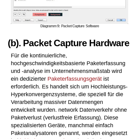
Diagramm 9: Packet Capture Software
(b). Packet Capture Hardware
Für die kontinuierliche,
hochgeschwindigkeitsbasierte Paketerfassung
und -analyse im Unternehmensmaßstab wird
ein dedizierter
Paketerfassungsgerät
ist
erforderlich. Es handelt sich um Hochleistungs-
Hyperkonvergenzsysteme, die speziell für die
Verarbeitung massiver Datenmengen
entwickelt wurden. network Datenverkehr ohne
Paketverlust (verlustfreie Erfassung). Diese
spezialisierten Geräte, manchmal einfach
Paketanalysatoren genannt, werden eingesetzt