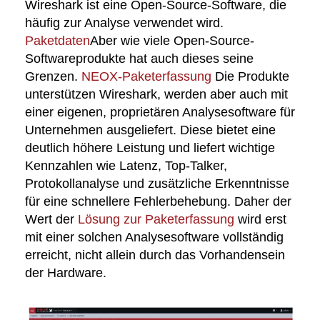
Wireshark ist eine Open-Source-Software, die
häufig zur Analyse verwendet wird.
Paketdaten
Aber wie viele Open-Source-
Softwareprodukte hat auch dieses seine
Grenzen.
NEOX-Paketerfassung
Die Produkte
unterstützen Wireshark, werden aber auch mit
einer eigenen, proprietären Analysesoftware für
Unternehmen ausgeliefert. Diese bietet eine
deutlich höhere Leistung und liefert wichtige
Kennzahlen wie Latenz, Top-Talker,
Protokollanalyse und zusätzliche Erkenntnisse
für eine schnellere Fehlerbehebung. Daher der
Wert der
Lösung zur Paketerfassung
wird erst
mit einer solchen Analysesoftware vollständig
erreicht, nicht allein durch das Vorhandensein
der Hardware.