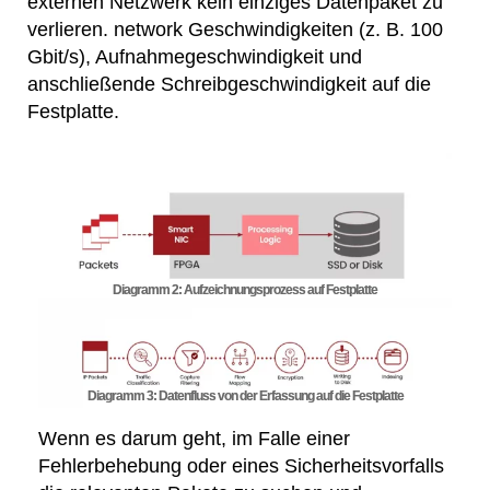
externen Netzwerk kein einziges Datenpaket zu
verlieren. network Geschwindigkeiten (z. B. 100
Gbit/s), Aufnahmegeschwindigkeit und
anschließende Schreibgeschwindigkeit auf die
Festplatte.
Diagramm 2: Aufzeichnungsprozess auf Festplatte
Diagramm 3: Datenfluss von der Erfassung auf die Festplatte
Wenn es darum geht, im Falle einer
Fehlerbehebung oder eines Sicherheitsvorfalls