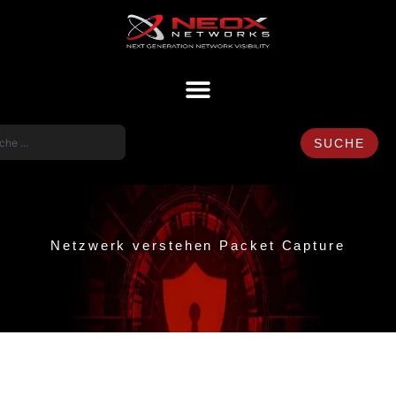
SUCHE
Netzwerk verstehen Packet Capture