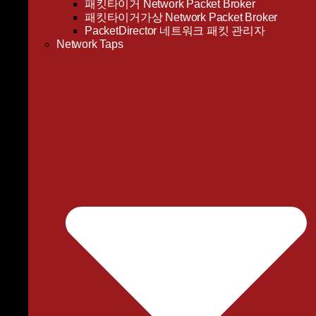
패킷타이거 Network Packet Broker
패킷타이거가상 Network Packet Broker
PacketDirector 네트워크 패킷 관리자
Network Taps