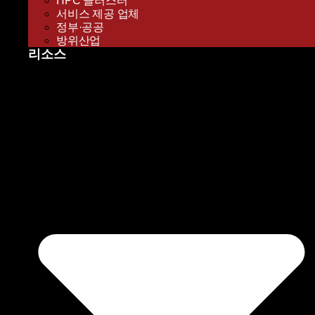
HPC 클러스터
서비스 제공 업체
정부·공공
방위산업
리소스