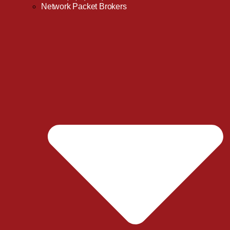
Network Packet Brokers