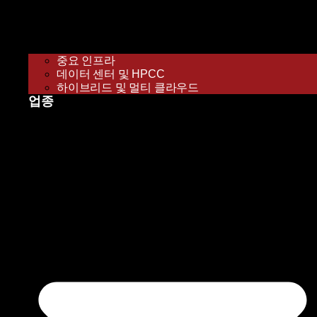
중요 인프라
데이터 센터 및 HPCC
하이브리드 및 멀티 클라우드
업종