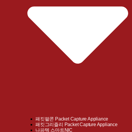
패킷팔콘 Packet Capture Appliance
패킷그리즐리 Packet Capture Appliance
나파텍 스마트NIC