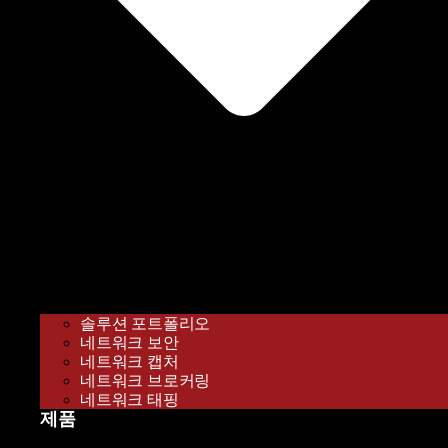
솔루션 포트폴리오
네트워크 보안
네트워크 캡처
네트워크 브로커링
네트워크 태핑
제품