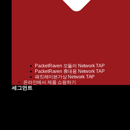
PacketRaven 모듈러 Network TAP
PacketRaven 휴대용 Network TAP
패킷레이븐가상 Network TAP
온라인에서 제품 쇼핑하기
세그먼트