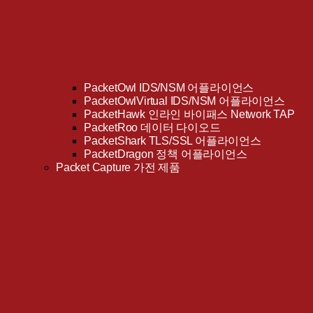
PacketOwl IDS/NSM 어플라이언스
PacketOwlVirtual IDS/NSM 어플라이언스
PacketHawk 인라인 바이패스 Network TAP
PacketRoo 데이터 다이오드
PacketShark TLS/SSL 어플라이언스
PacketDragon 정책 어플라이언스
Packet Capture 가전​​ 제품