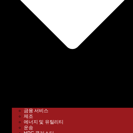
금융 서비스
제조
에너지 및 유틸리티
운송