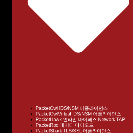
PacketOwl IDS/NSM 어플라이언스
PacketOwlVirtual IDS/NSM 어플라이언스
PacketHawk 인라인 바이패스 Network TAP
PacketRoo 데이터 다이오드
PacketShark TLS/SSL 어플라이언스