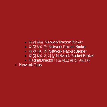
패킷울프 Network Packet Broker
패킷라이언 Network Packet Broker
패킷타이거 Network Packet Broker
패킷타이거가상 Network Packet Broker
PacketDirector 네트워크 패킷 관리자
Network Taps