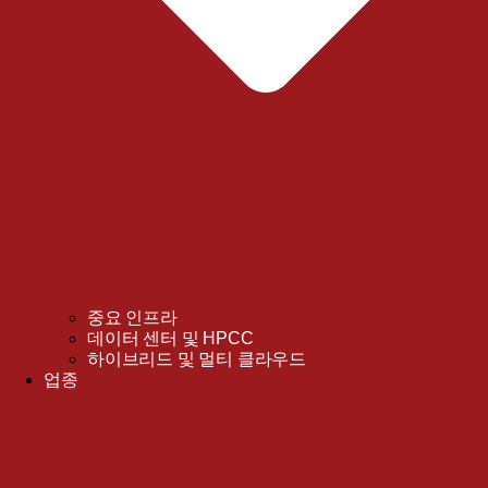
중요 인프라
데이터 센터 및 HPCC
하이브리드 및 멀티 클라우드
업종