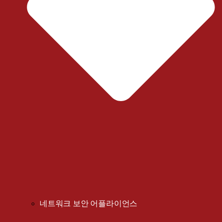
네트워크 보안 어플라이언스