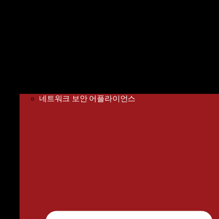
네트워크 보안 어플라이언스