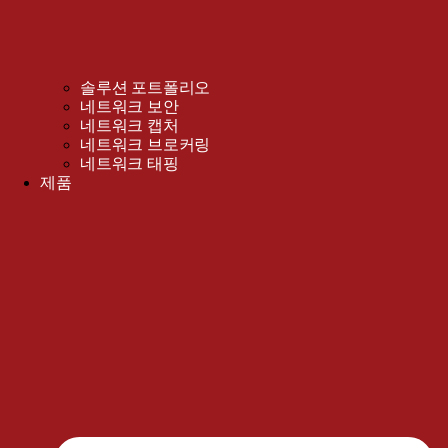
솔루션 포트폴리오
네트워크 보안
네트워크 캡처
네트워크 브로커링
네트워크 태핑
제품