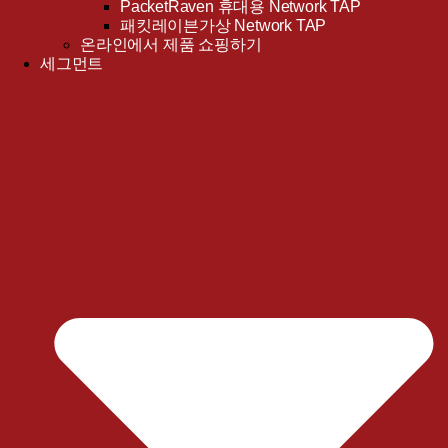
PacketRaven 휴대용 Network TAP
패킷레이븐가상 Network TAP
온라인에서 제품 쇼핑하기
세그먼트