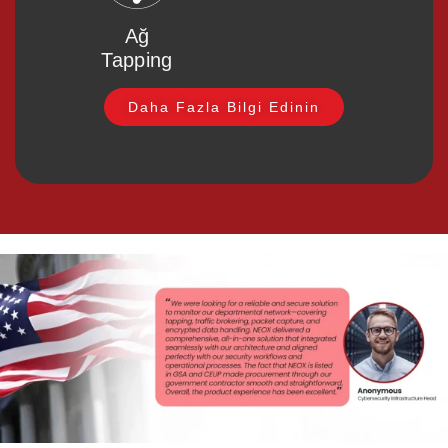
Ağ
Tapping
Daha Fazla Bilgi Edinin