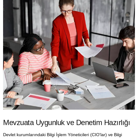
Mevzuata Uygunluk ve Denetim Hazırlığı
Devlet kurumlarındaki Bilgi İşlem Yöneticileri (CIO'lar) ve Bilgi