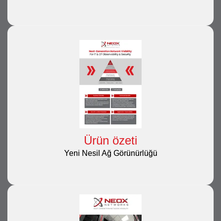
Ürün özeti
Yeni Nesil Ağ Görünürlüğü