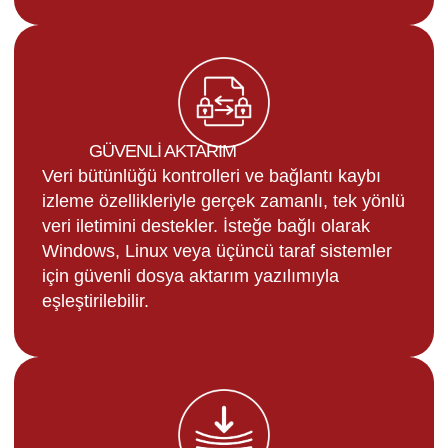
GÜVENLİ AKTARIM
Veri bütünlüğü kontrolleri ve bağlantı kaybı
izleme özellikleriyle gerçek zamanlı, tek yönlü
veri iletimini destekler. İsteğe bağlı olarak
Windows, Linux veya üçüncü taraf sistemler
için güvenli dosya aktarım yazılımıyla
eşleştirilebilir.