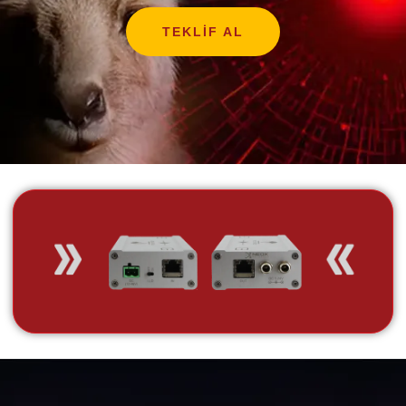
TEKLIF AL