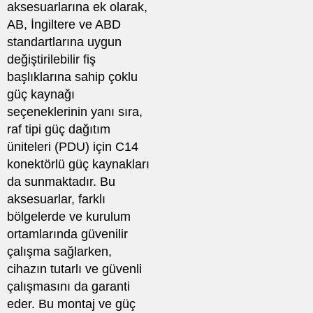
aksesuarlarına ek olarak,
AB, İngiltere ve ABD
standartlarına uygun
değiştirilebilir fiş
başlıklarına sahip çoklu
güç kaynağı
seçeneklerinin yanı sıra,
raf tipi güç dağıtım
üniteleri (PDU) için C14
konektörlü güç kaynakları
da sunmaktadır. Bu
aksesuarlar, farklı
bölgelerde ve kurulum
ortamlarında güvenilir
çalışma sağlarken,
cihazın tutarlı ve güvenli
çalışmasını da garanti
eder. Bu montaj ve güç