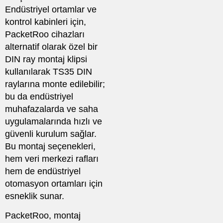
Endüstriyel ortamlar ve
kontrol kabinleri için,
PacketRoo cihazları
alternatif olarak özel bir
DIN ray montaj klipsi
kullanılarak TS35 DIN
raylarına monte edilebilir;
bu da endüstriyel
muhafazalarda ve saha
uygulamalarında hızlı ve
güvenli kurulum sağlar.
Bu montaj seçenekleri,
hem veri merkezi rafları
hem de endüstriyel
otomasyon ortamları için
esneklik sunar.
PacketRoo, montaj