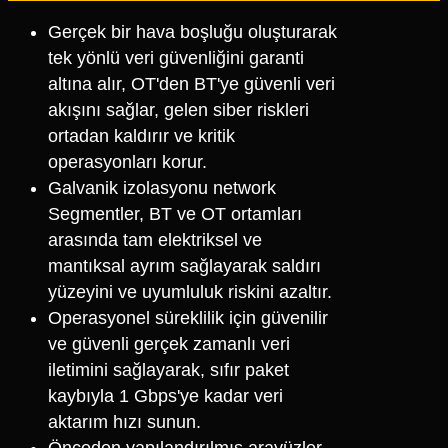
Gerçek bir hava boşluğu oluşturarak
tek yönlü veri güvenliğini garanti
altına alır, OT'den BT'ye güvenli veri
akışını sağlar, gelen siber riskleri
ortadan kaldırır ve kritik
operasyonları korur.
Galvanik izolasyonu network
Segmentler, BT ve OT ortamları
arasında tam elektriksel ve
mantıksal ayrım sağlayarak saldırı
yüzeyini ve uyumluluk riskini azaltır.
Operasyonel süreklilik için güvenilir
ve güvenli gerçek zamanlı veri
iletimini sağlayarak, sıfır paket
kaybıyla 1 Gbps'ye kadar veri
aktarım hızı sunun.