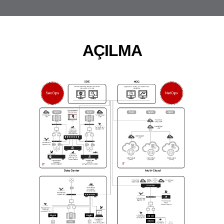
AÇILMA