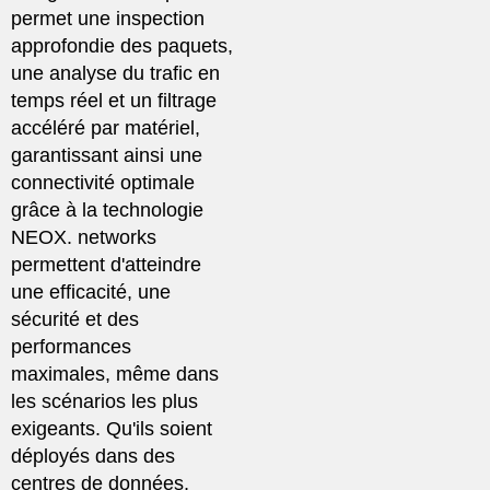
permet une inspection
approfondie des paquets,
une analyse du trafic en
temps réel et un filtrage
accéléré par matériel,
garantissant ainsi une
connectivité optimale
grâce à la technologie
NEOX. networks
permettent d'atteindre
une efficacité, une
sécurité et des
performances
maximales, même dans
les scénarios les plus
exigeants. Qu'ils soient
déployés dans des
centres de données,