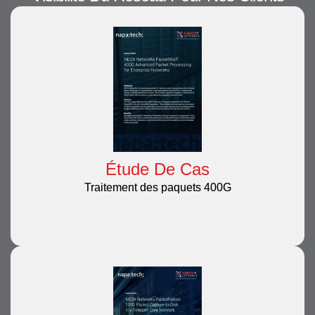
Étude De Cas
Traitement des paquets 400G