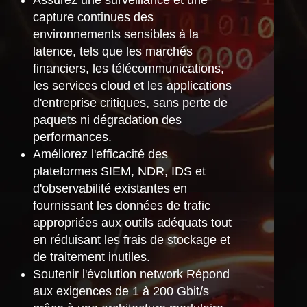
capture continues des
environnements sensibles à la
latence, tels que les marchés
financiers, les télécommunications,
les services cloud et les applications
d'entreprise critiques, sans perte de
paquets ni dégradation des
performances.
Améliorez l'efficacité des
plateformes SIEM, NDR, IDS et
d'observabilité existantes en
fournissant les données de trafic
appropriées aux outils adéquats tout
en réduisant les frais de stockage et
de traitement inutiles.
Soutenir l'évolution network Répond
aux exigences de 1 à 200 Gbit/s