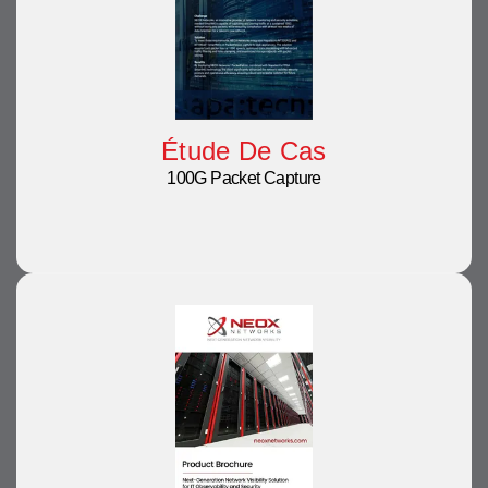
Étude De Cas
100G Packet Capture