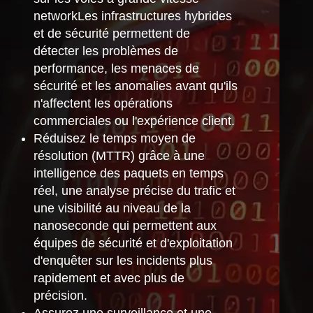
networkLes infrastructures hybrides
et de sécurité permettent de
détecter les problèmes de
performance, les menaces de
sécurité et les anomalies avant qu'ils
n'affectent les opérations
commerciales ou l'expérience client.
Réduisez le temps moyen de
résolution (MTTR) grâce à une
intelligence des paquets en temps
réel, une analyse précise du trafic et
une visibilité au niveau de la
nanoseconde qui permettent aux
équipes de sécurité et d'exploitation
d'enquêter sur les incidents plus
rapidement et avec plus de
précision.
Assurez une surveillance et une