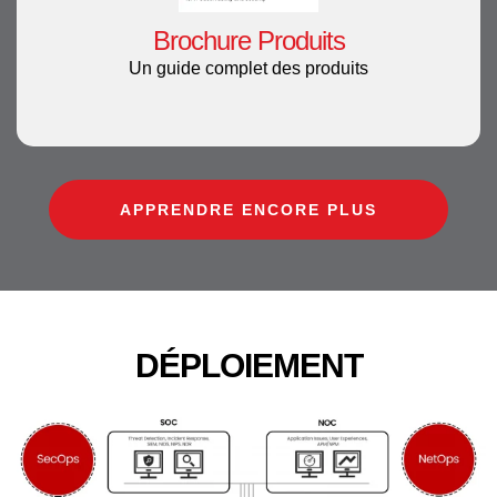
Brochure Produits
Un guide complet des produits
APPRENDRE ENCORE PLUS
DÉPLOIEMENT