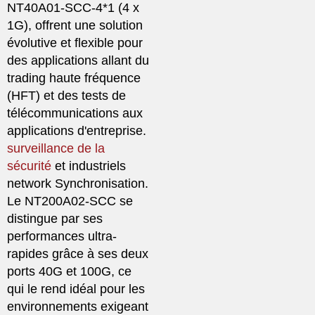
NT40A01-SCC-4*1 (4 x
1G), offrent une solution
évolutive et flexible pour
des applications allant du
trading haute fréquence
(HFT) et des tests de
télécommunications aux
applications d'entreprise.
surveillance de la
sécurité
et industriels
network Synchronisation.
Le NT200A02-SCC se
distingue par ses
performances ultra-
rapides grâce à ses deux
ports 40G et 100G, ce
qui le rend idéal pour les
environnements exigeant