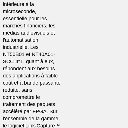
inférieure à la
microseconde,
essentielle pour les
marchés financiers, les
médias audiovisuels et
l'automatisation
industrielle. Les
NT50B01 et NT40A01-
SCC-4*1, quant à eux,
répondent aux besoins
des applications à faible
coût et à bande passante
réduite, sans
compromettre le
traitement des paquets
accéléré par FPGA. Sur
l'ensemble de la gamme,
le logiciel Link-Capture™