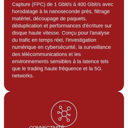
Capture (FPC) de 1 Gbit/s à 400 Gbit/s avec
horodatage à la nanoseconde près, filtrage
matériel, découpage de paquets,
déduplication et performances d'écriture sur
disque haute vitesse. Conçu pour l'analyse
du trafic en temps réel, l'investigation
numérique en cybersécurité, la surveillance
des télécommunications et les
environnements sensibles à la latence tels
que le trading haute fréquence et la 5G.
networks.
CONNECTIVITÉ