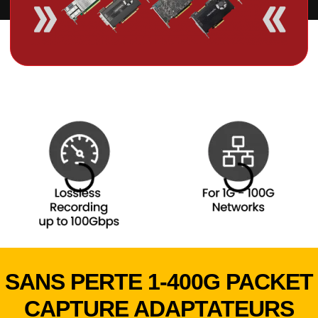
SANS PERTE 1-400G PACKET
CAPTURE ADAPTATEURS