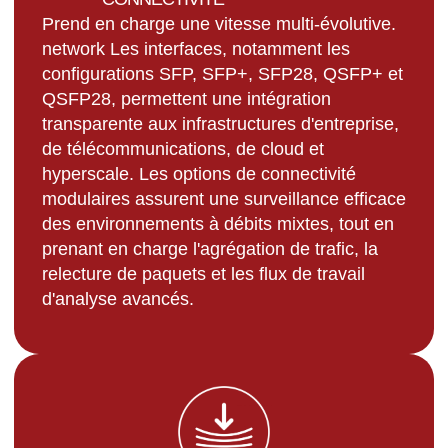
Prend en charge une vitesse multi-évolutive.
network Les interfaces, notamment les
configurations SFP, SFP+, SFP28, QSFP+ et
QSFP28, permettent une intégration
transparente aux infrastructures d'entreprise,
de télécommunications, de cloud et
hyperscale. Les options de connectivité
modulaires assurent une surveillance efficace
des environnements à débits mixtes, tout en
prenant en charge l'agrégation de trafic, la
relecture de paquets et les flux de travail
d'analyse avancés.