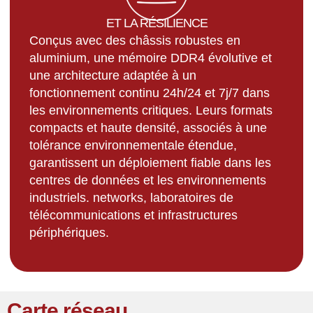
ET LA RÉSILIENCE
Conçus avec des châssis robustes en
aluminium, une mémoire DDR4 évolutive et
une architecture adaptée à un
fonctionnement continu 24h/24 et 7j/7 dans
les environnements critiques. Leurs formats
compacts et haute densité, associés à une
tolérance environnementale étendue,
garantissent un déploiement fiable dans les
centres de données et les environnements
industriels. networks, laboratoires de
télécommunications et infrastructures
périphériques.
Carte réseau