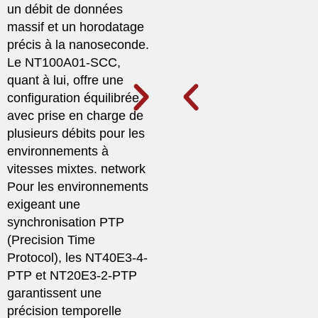
un débit de données
massif et un horodatage
précis à la nanoseconde.
Le NT100A01-SCC,
quant à lui, offre une
configuration équilibrée
avec prise en charge de
plusieurs débits pour les
environnements à
vitesses mixtes. network
Pour les environnements
exigeant une
synchronisation PTP
(Precision Time
Protocol), les NT40E3-4-
PTP et NT20E3-2-PTP
garantissent une
précision temporelle