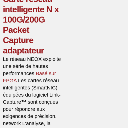
intelligente N x
100G/200G
Packet
Capture
adaptateur
Le réseau NEOX exploite
une série de hautes
performances
Basé sur
FPGA
Les cartes réseau
intelligentes (SmartNIC)
équipées du logiciel Link-
Capture™ sont conçues
pour répondre aux
exigences de précision.
network L'analyse, la