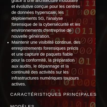
grâce à une architecture modulaire
et évolutive conçue pour les centres
de données hyperscale, les
déploiements 5G, l'analyse
forensique de la cybersécurité et les
environnements d'entreprise de
nouvelle génération.
Maintenir une visibilité continue, des
enregistrements forensiques précis
et une capture de paquets fiable
pour la conformité, la préparation
aux audits, le dépannage et la
continuité des activités sur les
infrastructures numériques toujours
actives.
CARACTÉRISTIQUES PRINCIPALES
MODÈLES